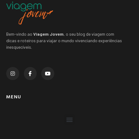
Bem-vindo ao
Viagem Jovem
, o seu blog de viagem com
dicas e roteiros para viajar o mundo vivenciando experiências
inesquecíveis.
MENU