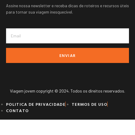
Assine nossa newsletter e receba dicas de roteiros e recursos úteis
para tornar sua viagem inesquecível.
ENVIAR
Viagem jovem copyright © 2024. Todos os direitos reservados.
POLITICA DE PRIVACIDADE
TERMOS DE USO
CONTATO