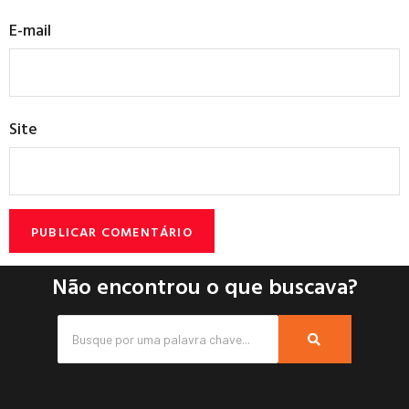
E-mail
Site
Não encontrou o que buscava?