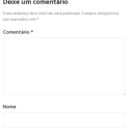
Deixe um comentário
O seu endereço de e-mail não será publicado.
Campos obrigatórios
são marcados com
*
Comentário
*
Nome