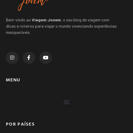
Bem-vindo ao
Viagem Jovem
, o seu blog de viagem com
dicas e roteiros para viajar o mundo vivenciando experiências
inesquecíveis.
MENU
POR PAÍSES