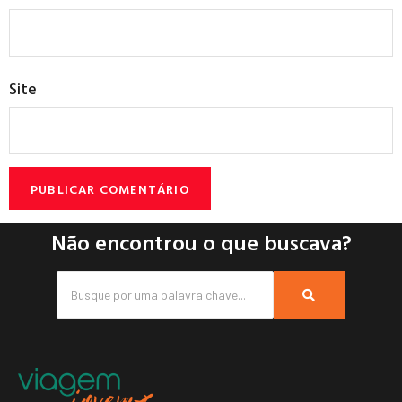
Site
Não encontrou o que buscava?