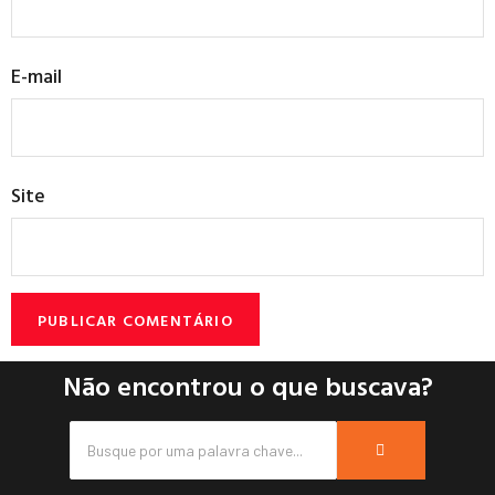
E-mail
Site
Não encontrou o que buscava?