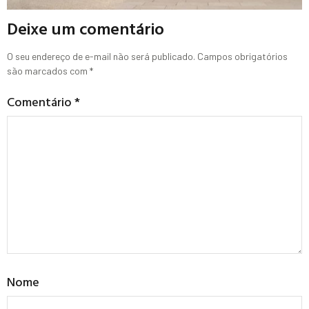
Deixe um comentário
O seu endereço de e-mail não será publicado.
Campos obrigatórios
são marcados com
*
Comentário
*
Nome