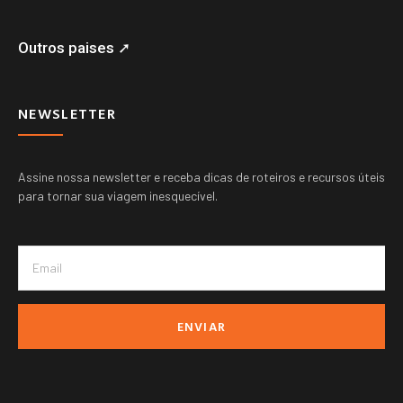
Outros paises ➚
NEWSLETTER
Assine nossa newsletter e receba dicas de roteiros e recursos úteis
para tornar sua viagem inesquecível.
ENVIAR