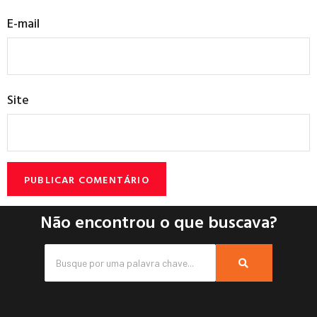
E-mail
Site
Não encontrou o que buscava?