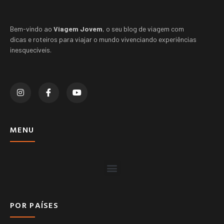
Bem-vindo ao
Viagem Jovem
, o seu blog de viagem com
dicas e roteiros para viajar o mundo vivenciando experiências
inesquecíveis.
MENU
POR PAÍSES