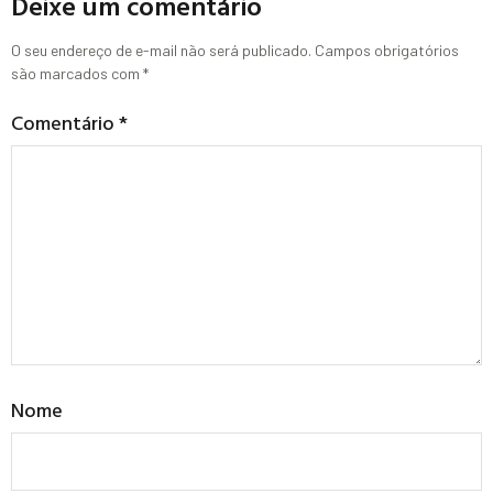
Deixe um comentário
O seu endereço de e-mail não será publicado.
Campos obrigatórios
são marcados com
*
Comentário
*
Nome