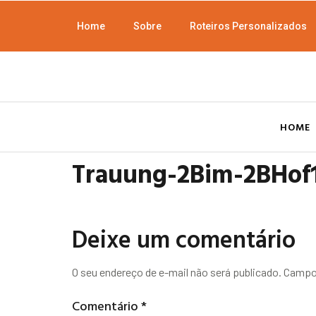
Home
Sobre
Roteiros Personalizados
HOME
Trauung-2Bim-2BHof
Deixe um comentário
O seu endereço de e-mail não será publicado.
Campos
Comentário
*