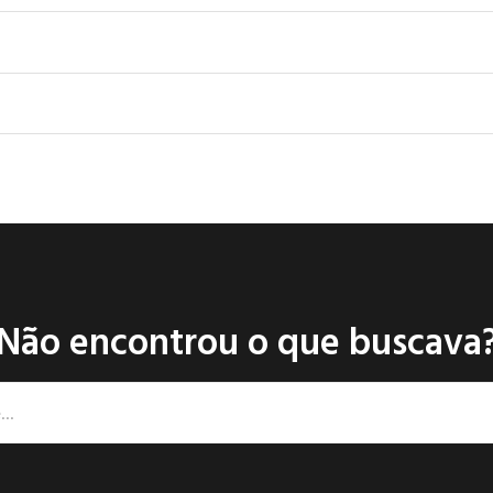
Não encontrou o que buscava