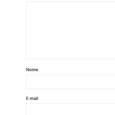
Nome
E-mail