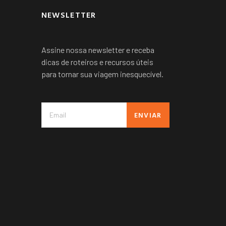
NEWSLETTER
Assine nossa newsletter e receba
dicas de roteiros e recursos úteis
para tornar sua viagem inesquecível.
ENVIAR