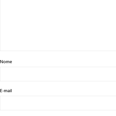
Nome
E-mail