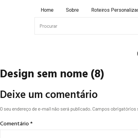
Home
Sobre
Roteiros Personaliz
Design sem nome (8)
Deixe um comentário
O seu endereço de e-mail não será publicado.
Campos obrigatórios
Comentário
*