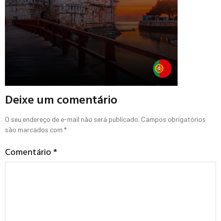
Deixe um comentário
O seu endereço de e-mail não será publicado.
Campos obrigatórios
são marcados com
*
Comentário
*