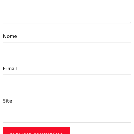
Nome
E-mail
Site