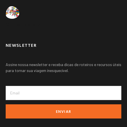
Outros paises ➚
NEWSLETTER
Assine nossa newsletter e receba dicas de roteiros e recursos úteis
para tornar sua viagem inesquecível.
ENVIAR