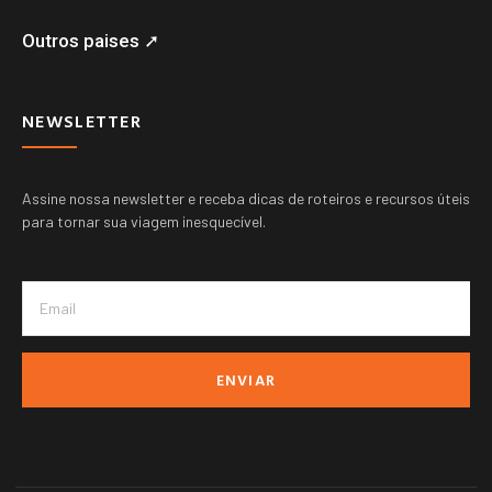
Outros paises ➚
NEWSLETTER
Assine nossa newsletter e receba dicas de roteiros e recursos úteis
para tornar sua viagem inesquecível.
ENVIAR