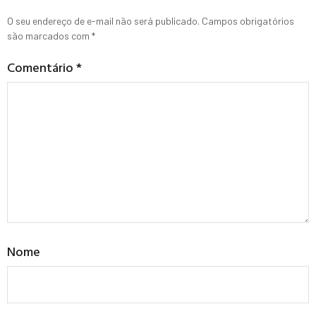
O seu endereço de e-mail não será publicado.
Campos obrigatórios
são marcados com
*
Comentário
*
Nome