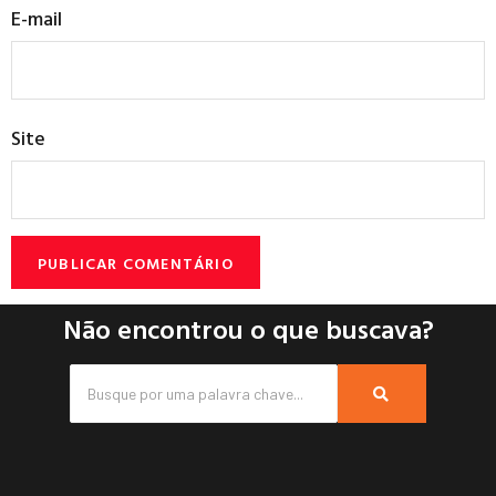
E-mail
Site
Não encontrou o que buscava?