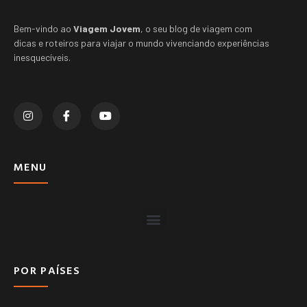
Bem-vindo ao
Viagem Jovem
, o seu blog de viagem com
dicas e roteiros para viajar o mundo vivenciando experiências
inesquecíveis.
MENU
POR PAÍSES