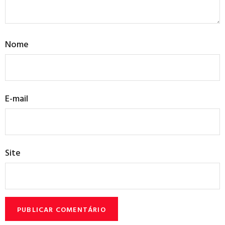
Nome
E-mail
Site