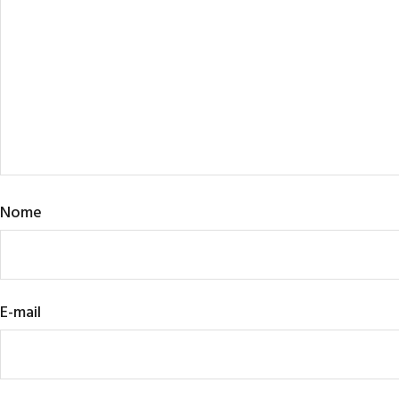
Nome
E-mail