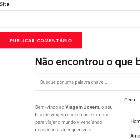
Site
Não encontrou o que 
Menu
Bem-vindo ao
Viagem Jovem
, o seu
blog de viagem com dicas e roteiros
Ho
para viajar o mundo vivenciando
experiências inesquecíveis.
Amé