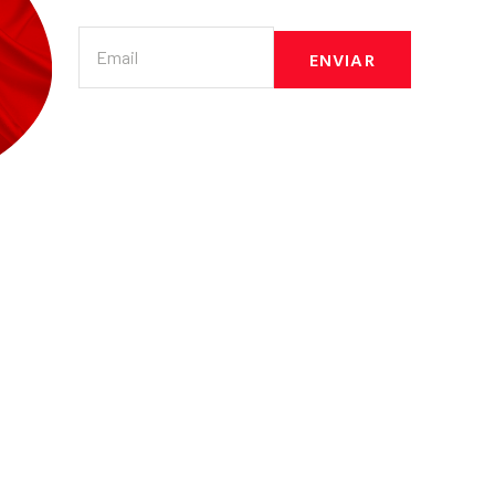
ENVIAR