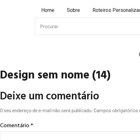
Home
Sobre
Roteiros Personaliz
Design sem nome (14)
Deixe um comentário
O seu endereço de e-mail não será publicado.
Campos obrigatórios
Comentário
*