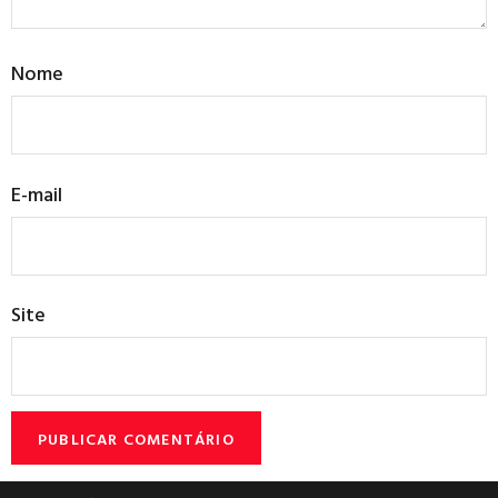
Nome
E-mail
Site