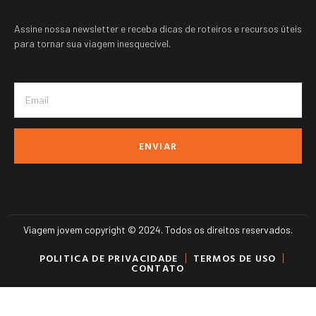
Assine nossa newsletter e receba dicas de roteiros e recursos úteis
para tornar sua viagem inesquecível.
ENVIAR
Viagem jovem copyright © 2024. Todos os direitos reservados.
POLITICA DE PRIVACIDADE
TERMOS DE USO
CONTATO