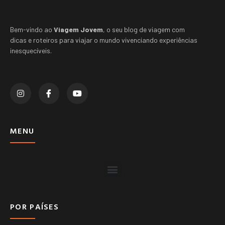
Bem-vindo ao
Viagem Jovem
, o seu blog de viagem com
dicas e roteiros para viajar o mundo vivenciando experiências
inesquecíveis.
MENU
POR PAÍSES