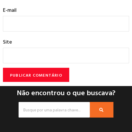
E-mail
Site
Não encontrou o que buscava?