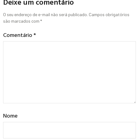
Deixe um comentário
O seu endereço de e-mail não será publicado.
Campos obrigatórios
são marcados com
*
Comentário
*
Nome