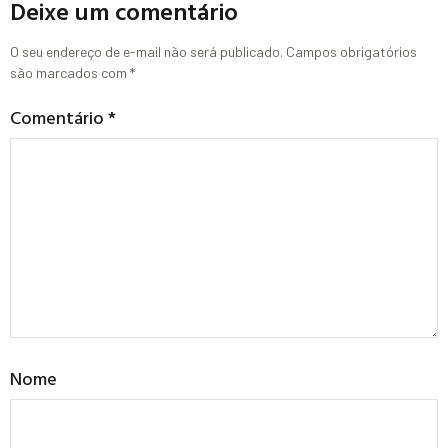
Deixe um comentário
O seu endereço de e-mail não será publicado.
Campos obrigatórios
são marcados com
*
Comentário
*
Nome