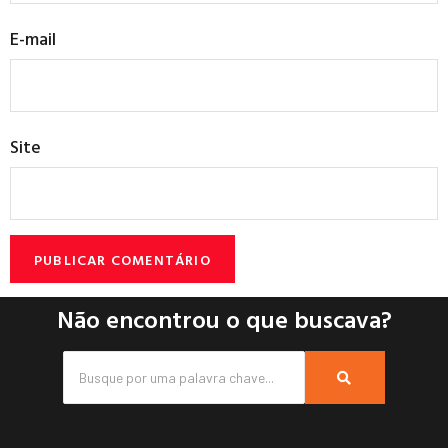
E-mail
Site
Não encontrou o que buscava?