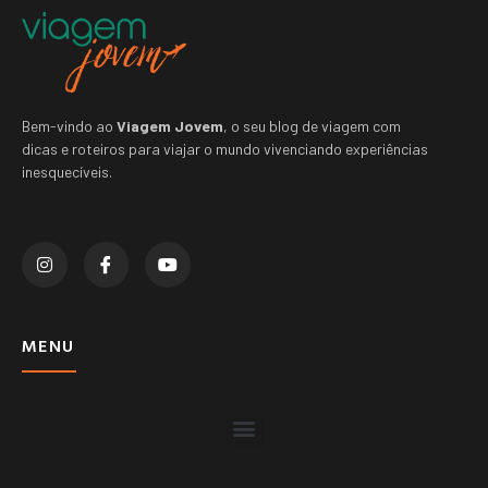
Bem-vindo ao
Viagem Jovem
, o seu blog de viagem com
dicas e roteiros para viajar o mundo vivenciando experiências
inesquecíveis.
MENU