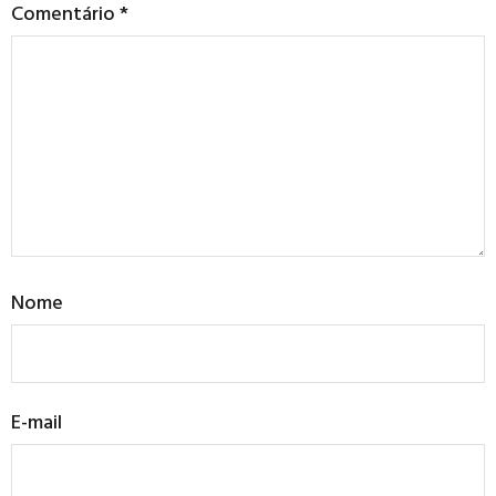
Comentário
*
Nome
E-mail