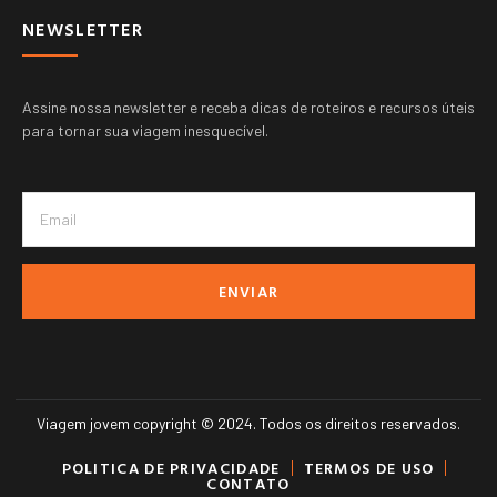
NEWSLETTER
Assine nossa newsletter e receba dicas de roteiros e recursos úteis
para tornar sua viagem inesquecível.
ENVIAR
Viagem jovem copyright © 2024. Todos os direitos reservados.
POLITICA DE PRIVACIDADE
TERMOS DE USO
CONTATO