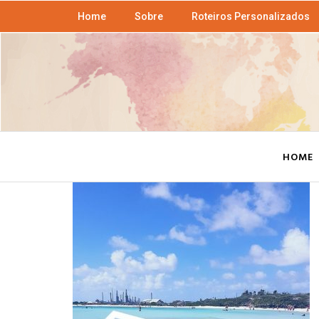
Home
Sobre
Roteiros Personalizados
HOME