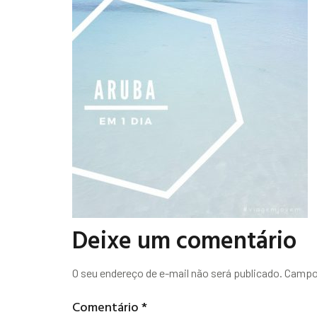
Deixe um comentário
O seu endereço de e-mail não será publicado.
Campos
Comentário
*