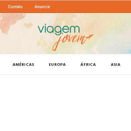
Contato
Anuncie
AMÉRICAS
EUROPA
ÁFRICA
ASIA