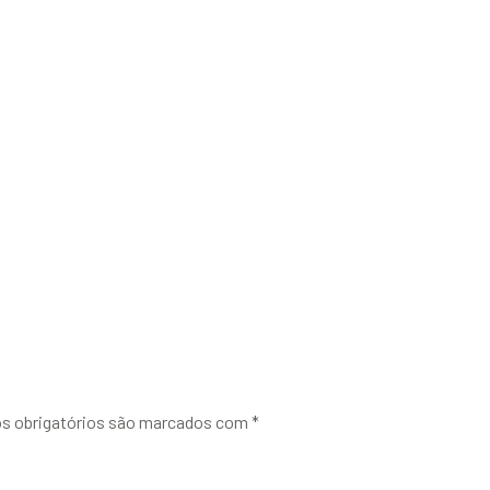
 obrigatórios são marcados com
*