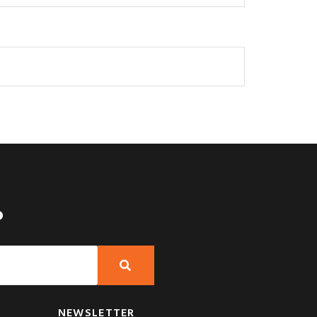
?
NEWSLETTER