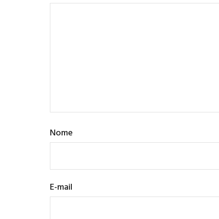
Nome
E-mail