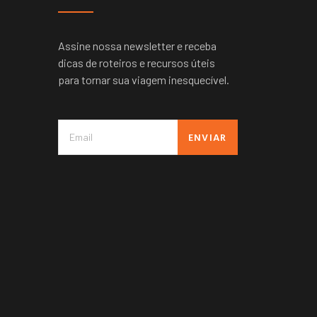
Assine nossa newsletter e receba
dicas de roteiros e recursos úteis
para tornar sua viagem inesquecível.
ENVIAR