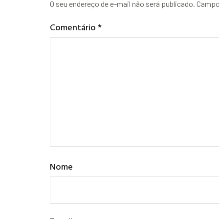
O seu endereço de e-mail não será publicado.
Campos
Comentário
*
Nome