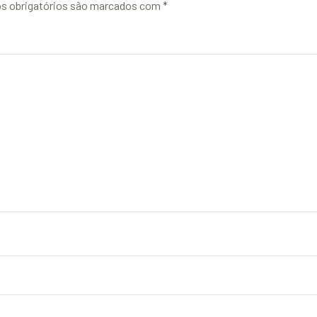
 obrigatórios são marcados com
*