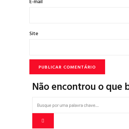
E-mail
Site
Não encontrou o que 