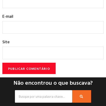
E-mail
Site
Não encontrou o que buscava?