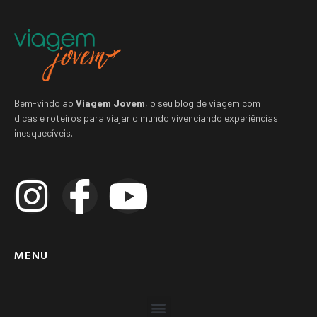
Bem-vindo ao
Viagem Jovem
, o seu blog de viagem com
dicas e roteiros para viajar o mundo vivenciando experiências
inesquecíveis.
MENU