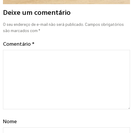
Deixe um comentário
O seu endereço de e-mail não será publicado.
Campos obrigatórios
são marcados com
*
Comentário
*
Nome