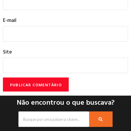
E-mail
Site
Não encontrou o que buscava?