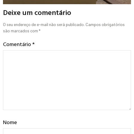
Deixe um comentário
O seu endereço de e-mail não será publicado.
Campos obrigatórios
são marcados com
*
Comentário
*
Nome