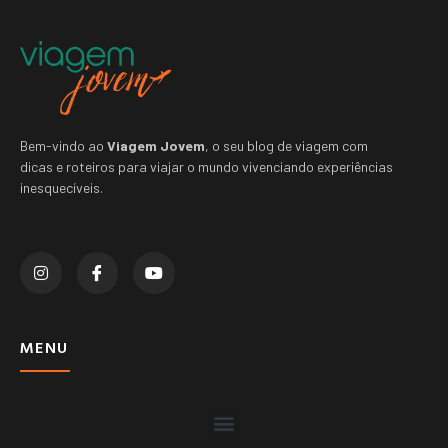
Bem-vindo ao
Viagem Jovem
, o seu blog de viagem com
dicas e roteiros para viajar o mundo vivenciando experiências
inesquecíveis.
MENU