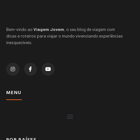
Bem-vindo ao
Viagem Jovem
, o seu blog de viagem com
dicas e roteiros para viajar o mundo vivenciando experiências
inesquecíveis.
MENU
POR PAÍSES