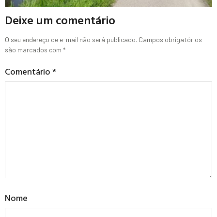
Deixe um comentário
O seu endereço de e-mail não será publicado.
Campos obrigatórios
são marcados com
*
Comentário
*
Nome