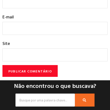
E-mail
Site
Não encontrou o que buscava?