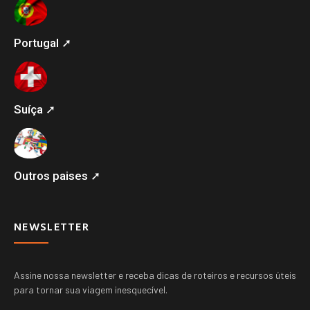
Portugal ➚
Suíça ➚
Outros paises ➚
NEWSLETTER
Assine nossa newsletter e receba dicas de roteiros e recursos úteis
para tornar sua viagem inesquecível.