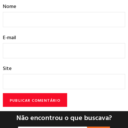
Nome
E-mail
Site
Não encontrou o que buscava?