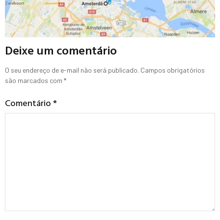
Deixe um comentário
O seu endereço de e-mail não será publicado.
Campos obrigatórios
são marcados com
*
Comentário
*