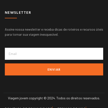
NEWSLETTER
Assine nossa newsletter e receba dicas de roteiros e recursos úteis
para tornar sua viagem inesquecível.
ENVIAR
Viagem jovem copyright © 2024. Todos os direitos reservados.