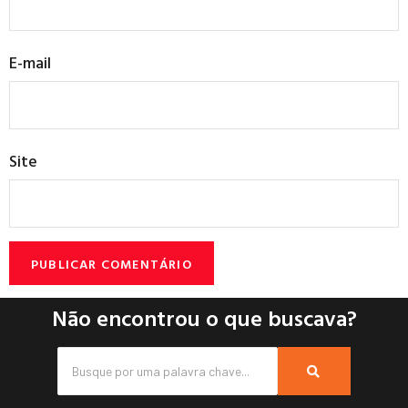
E-mail
Site
Não encontrou o que buscava?