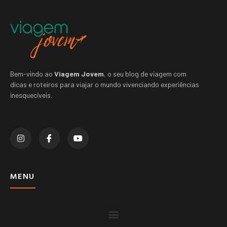
Bem-vindo ao
Viagem Jovem
, o seu blog de viagem com
dicas e roteiros para viajar o mundo vivenciando experiências
inesquecíveis.
MENU