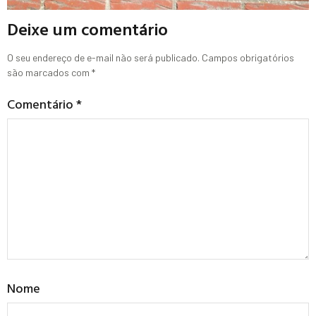
Deixe um comentário
O seu endereço de e-mail não será publicado.
Campos obrigatórios
são marcados com
*
Comentário
*
Nome