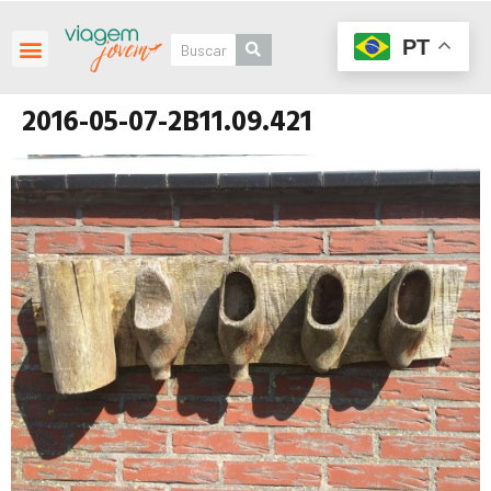
PT
2016-05-07-2B11.09.421