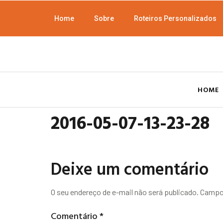
Home
Sobre
Roteiros Personalizados
HOME
2016-05-07-13-23-28
Deixe um comentário
O seu endereço de e-mail não será publicado.
Campos
Comentário
*