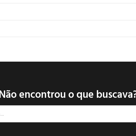
Não encontrou o que buscava