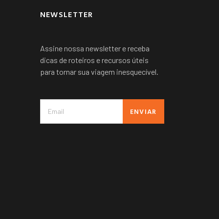
NEWSLETTER
Assine nossa newsletter e receba
dicas de roteiros e recursos úteis
para tornar sua viagem inesquecível.
ENVIAR