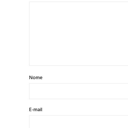
Nome
E-mail