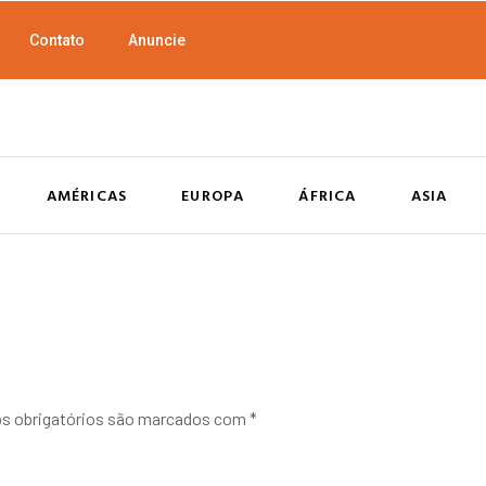
Contato
Anuncie
AMÉRICAS
EUROPA
ÁFRICA
ASIA
 obrigatórios são marcados com
*