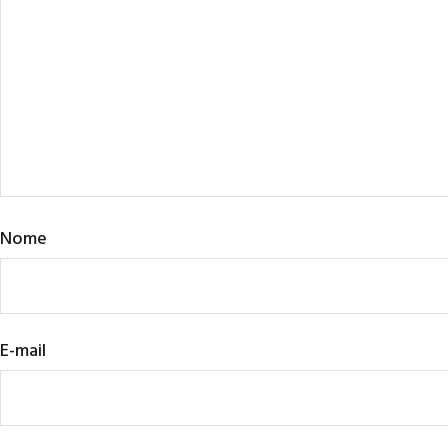
Nome
E-mail