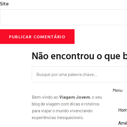
Site
Não encontrou o que 
Menu
Bem-vindo ao
Viagem Jovem
, o seu
blog de viagem com dicas e roteiros
Ho
para viajar o mundo vivenciando
experiências inesquecíveis.
Amé