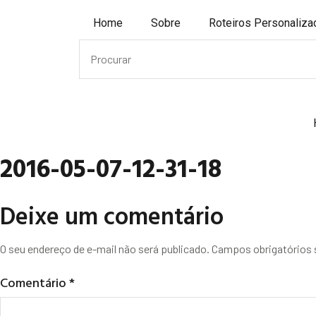
Home
Sobre
Roteiros Personaliz
2016-05-07-12-31-18
Deixe um comentário
O seu endereço de e-mail não será publicado.
Campos obrigatórios
Comentário
*