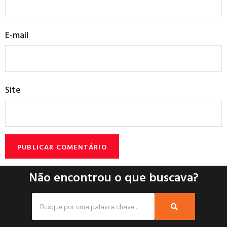
E-mail
Site
Não encontrou o que buscava?