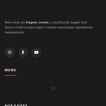
Bem-vindo ao
Viagem Jovem
, o seu blog de viagem com
dicas e roteiros para viajar o mundo vivenciando experiências
inesquecíveis.
MENU
POR PAÍSES