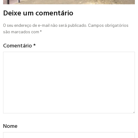
Deixe um comentário
O seu endereço de e-mail não será publicado.
Campos obrigatórios
são marcados com
*
Comentário
*
Nome