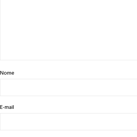
Nome
E-mail