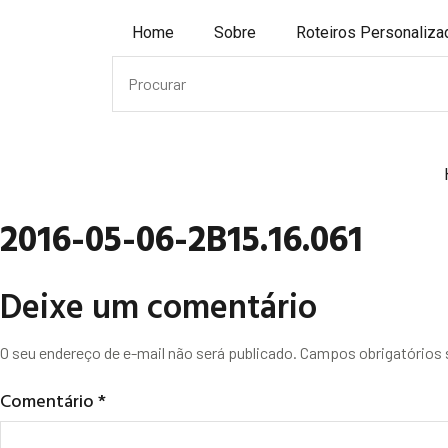
Home
Sobre
Roteiros Personaliz
2016-05-06-2B15.16.061
Deixe um comentário
O seu endereço de e-mail não será publicado.
Campos obrigatórios
Comentário
*