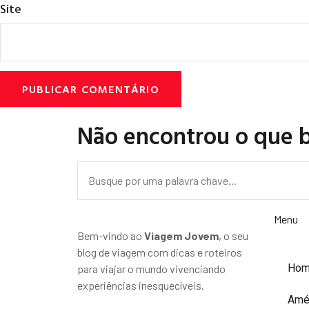
Site
Não encontrou o que 
Menu
Bem-vindo ao
Viagem Jovem
, o seu
blog de viagem com dicas e roteiros
Ho
para viajar o mundo vivenciando
experiências inesquecíveis.
Amé