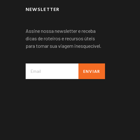
NEWSLETTER
Assine nossa newsletter e receba
dicas de roteiros e recursos úteis
para tornar sua viagem inesquecível.
ENVIAR