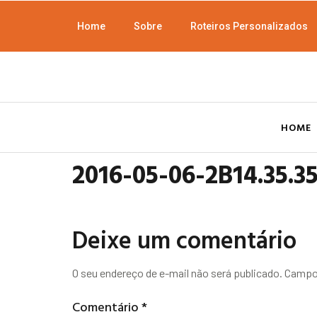
Home
Sobre
Roteiros Personalizados
HOME
2016-05-06-2B14.35.3
Deixe um comentário
O seu endereço de e-mail não será publicado.
Campos
Comentário
*