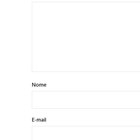
Nome
E-mail