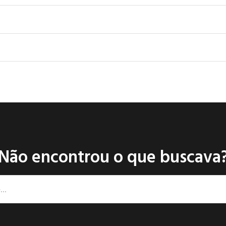
Não encontrou o que buscava