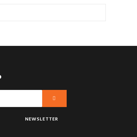
?
NEWSLETTER