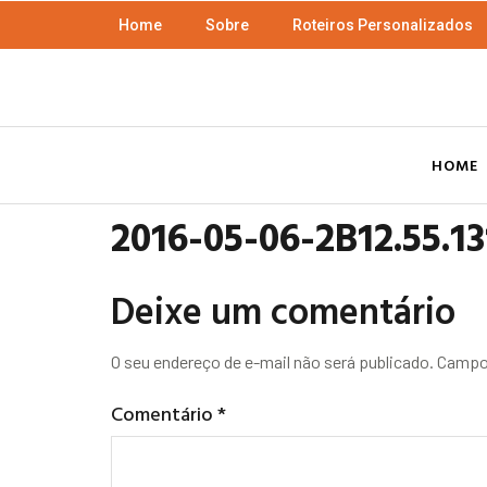
Home
Sobre
Roteiros Personalizados
HOME
2016-05-06-2B12.55.13
Deixe um comentário
O seu endereço de e-mail não será publicado.
Campos
Comentário
*