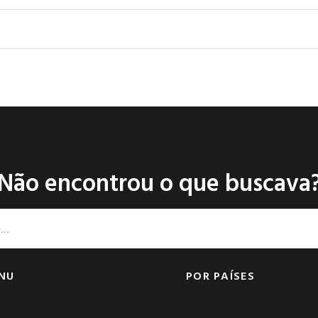
Não encontrou o que buscava
NU
POR PAÍSES