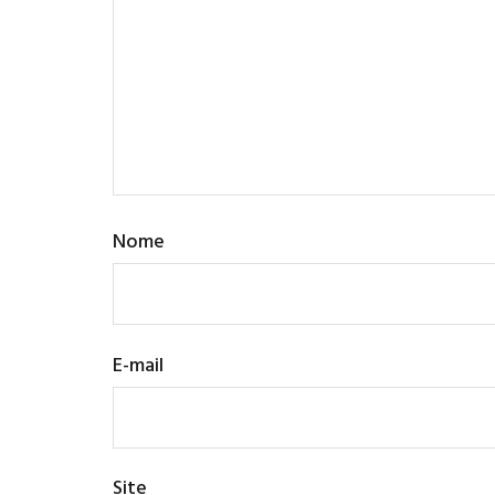
Nome
E-mail
Site