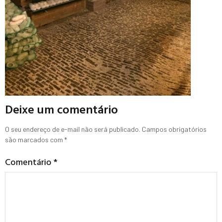
Deixe um comentário
O seu endereço de e-mail não será publicado.
Campos obrigatórios
são marcados com
*
Comentário
*