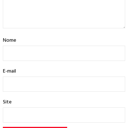
Nome
E-mail
Site