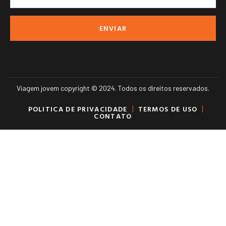
ENVIAR
Viagem jovem copyright © 2024. Todos os direitos reservados.
POLITICA DE PRIVACIDADE
TERMOS DE USO
CONTATO