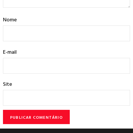
Nome
E-mail
Site