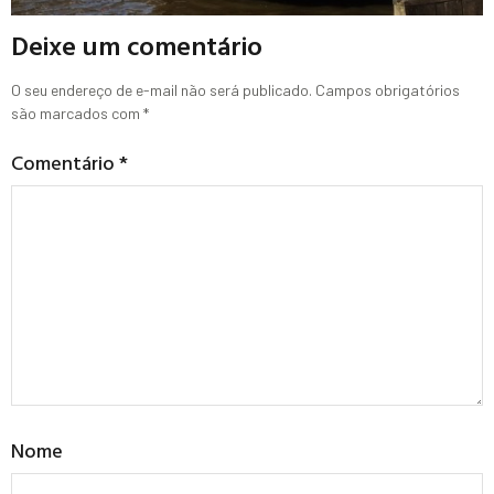
Deixe um comentário
O seu endereço de e-mail não será publicado.
Campos obrigatórios
são marcados com
*
Comentário
*
Nome