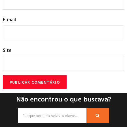
E-mail
Site
Não encontrou o que buscava?