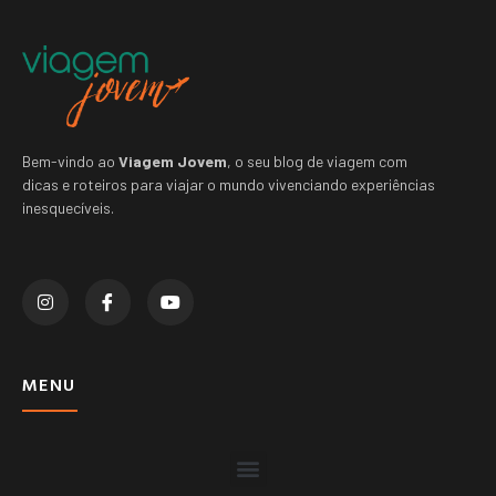
Bem-vindo ao
Viagem Jovem
, o seu blog de viagem com
dicas e roteiros para viajar o mundo vivenciando experiências
inesquecíveis.
MENU