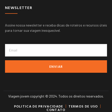
NEWSLETTER
Assine nossa newsletter e receba dicas de roteiros e recursos úteis
para tornar sua viagem inesquecível.
ENVIAR
Viagem jovem copyright © 2024. Todos os direitos reservados.
POLITICA DE PRIVACIDADE
TERMOS DE USO
CONTATO