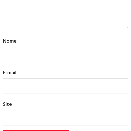
Nome
E-mail
Site