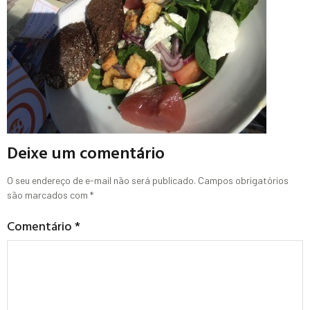
Deixe um comentário
O seu endereço de e-mail não será publicado.
Campos obrigatórios
são marcados com
*
Comentário
*