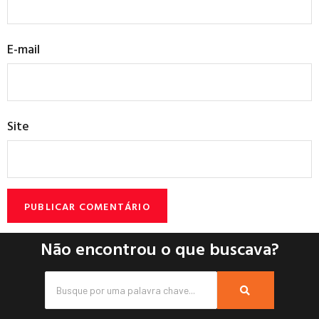
E-mail
Site
Não encontrou o que buscava?