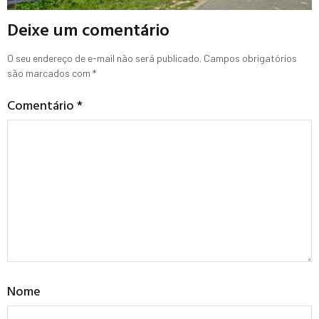
Deixe um comentário
O seu endereço de e-mail não será publicado.
Campos obrigatórios
são marcados com
*
Comentário
*
Nome