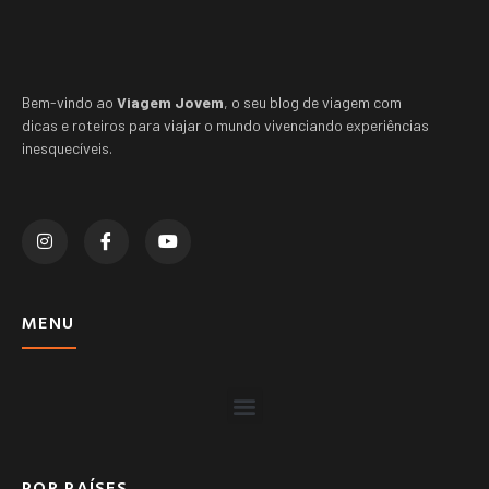
Bem-vindo ao
Viagem Jovem
, o seu blog de viagem com
dicas e roteiros para viajar o mundo vivenciando experiências
inesquecíveis.
MENU
POR PAÍSES