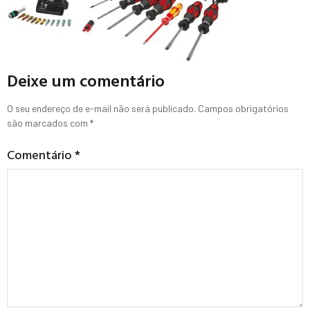
Deixe um comentário
O seu endereço de e-mail não será publicado.
Campos obrigatórios
são marcados com
*
Comentário
*