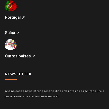
Portugal ➚
Suíça ➚
Outros paises ➚
NEWSLETTER
Assine nossa newsletter e receba dicas de roteiros e recursos úteis
para tornar sua viagem inesquecível.