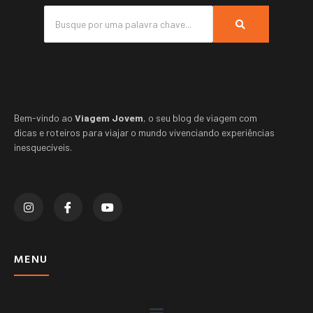
Bem-vindo ao
Viagem Jovem
, o seu blog de viagem com
dicas e roteiros para viajar o mundo vivenciando experiências
inesquecíveis.
MENU