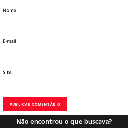
Nome
E-mail
Site
Não encontrou o que buscava?