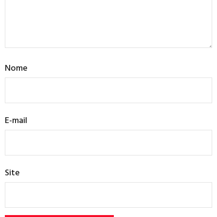
Nome
E-mail
Site