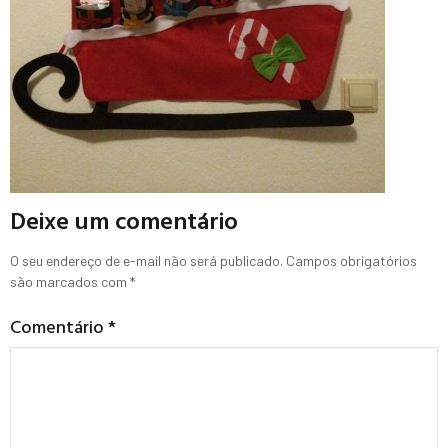
Deixe um comentário
O seu endereço de e-mail não será publicado.
Campos obrigatórios
são marcados com
*
Comentário
*