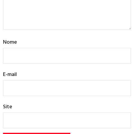
Nome
E-mail
Site