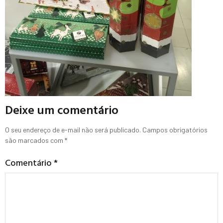
Deixe um comentário
O seu endereço de e-mail não será publicado.
Campos obrigatórios
são marcados com
*
Comentário
*