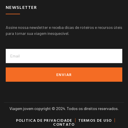
NEWSLETTER
Assine nossa newsletter e receba dicas de roteiros e recursos úteis
para tornar sua viagem inesquecível.
ENVIAR
Viagem jovem copyright © 2024. Todos os direitos reservados.
POLITICA DE PRIVACIDADE
TERMOS DE USO
CONTATO