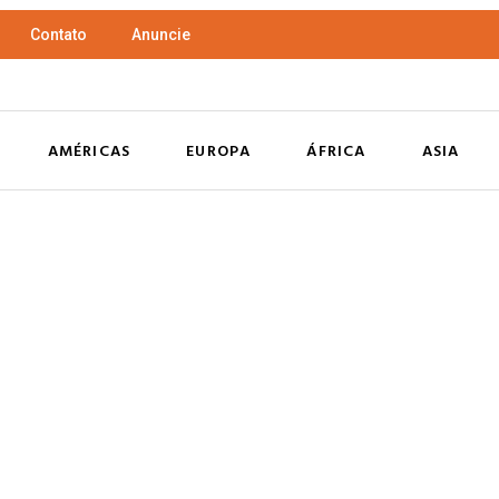
Contato
Anuncie
AMÉRICAS
EUROPA
ÁFRICA
ASIA