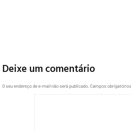
Deixe um comentário
O seu endereço de e-mail não será publicado.
Campos obrigatório