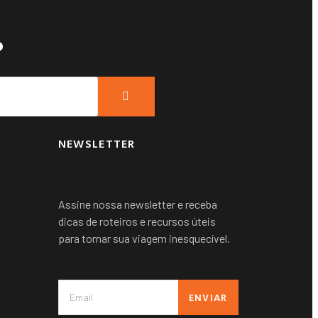
?
NEWSLETTER
Assine nossa newsletter e receba
dicas de roteiros e recursos úteis
para tornar sua viagem inesquecível.
ENVIAR