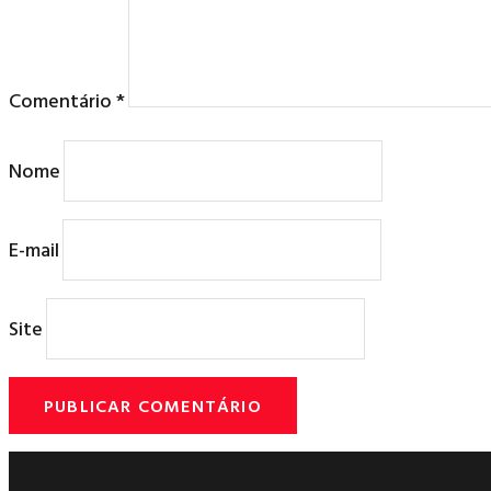
Comentário
*
Nome
E-mail
Site