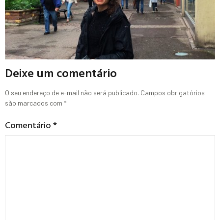
Deixe um comentário
O seu endereço de e-mail não será publicado.
Campos obrigatórios
são marcados com
*
Comentário
*