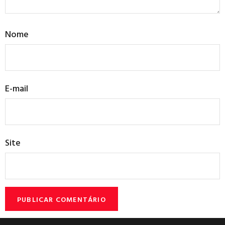
Nome
E-mail
Site