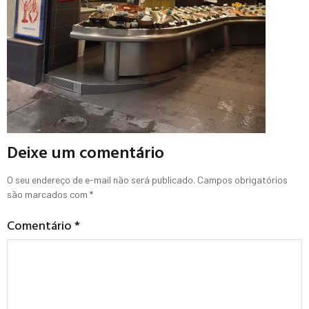
Deixe um comentário
O seu endereço de e-mail não será publicado.
Campos obrigatórios
são marcados com
*
Comentário
*