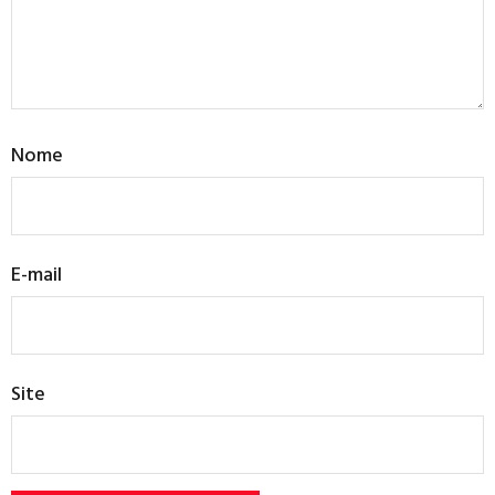
Nome
E-mail
Site