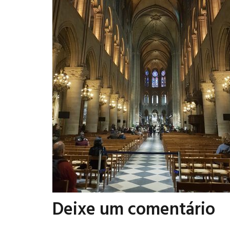
Deixe um comentário