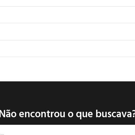
Não encontrou o que buscava