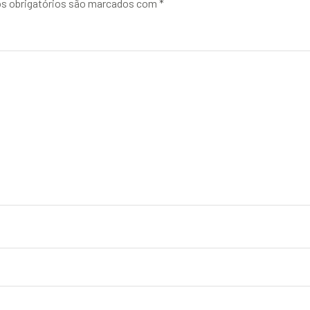
 obrigatórios são marcados com
*