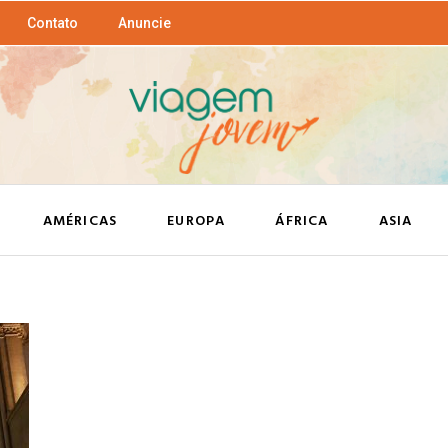
Contato
Anuncie
AMÉRICAS
EUROPA
ÁFRICA
ASIA