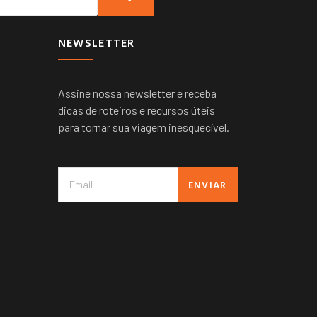
NEWSLETTER
Assine nossa newsletter e receba
dicas de roteiros e recursos úteis
para tornar sua viagem inesquecível.
ENVIAR