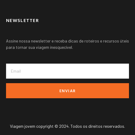
NEWSLETTER
Assine nossa newsletter e receba dicas de roteiros e recursos úteis
para tornar sua viagem inesquecível.
ENVIAR
Viagem jovem copyright © 2024. Todos os direitos reservados.