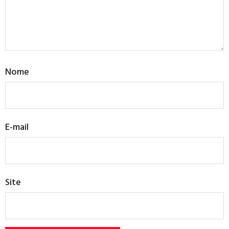
Nome
E-mail
Site