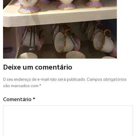
Deixe um comentário
O seu endereço de e-mail não será publicado.
Campos obrigatórios
são marcados com
*
Comentário
*