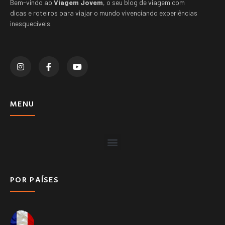
Bem-vindo ao
Viagem Jovem
, o seu blog de viagem com
dicas e roteiros para viajar o mundo vivenciando experiências
inesquecíveis.
MENU
POR PAÍSES