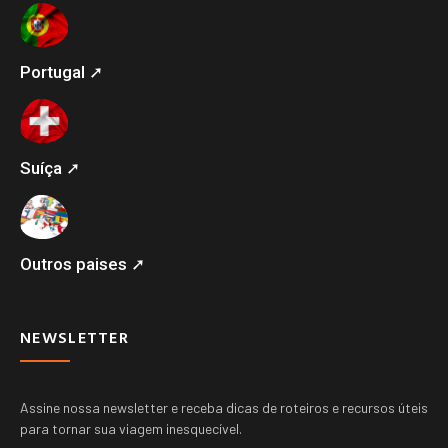
Portugal ➚
Suíça ➚
Outros paises ➚
NEWSLETTER
Assine nossa newsletter e receba dicas de roteiros e recursos úteis
para tornar sua viagem inesquecível.