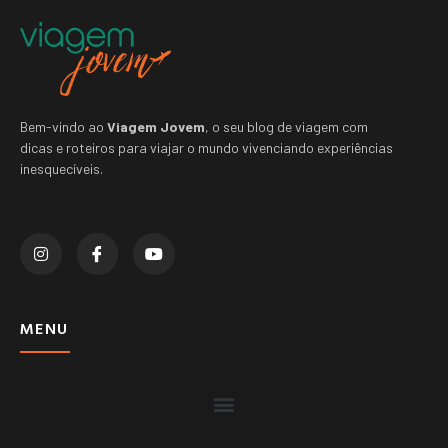
Bem-vindo ao
Viagem Jovem
, o seu blog de viagem com
dicas e roteiros para viajar o mundo vivenciando experiências
inesquecíveis.
MENU