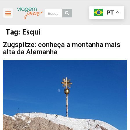
PT
Tag:
Esqui
Zugspitze: conheça a montanha mais
alta da Alemanha