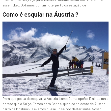
esse ticket. Optamos por um hotel perto da estação de
Como é esquiar na Áustria ?
Para que gosta de esquiar, a Áustria é uma ótima opção! E ainda mais
barata que a Suíça. Fomos para Gerlos, que fica no oeste da Áustria,
perto de Innsbruck. Levamos quase 5h saindo de Karlsruhe. Nosso